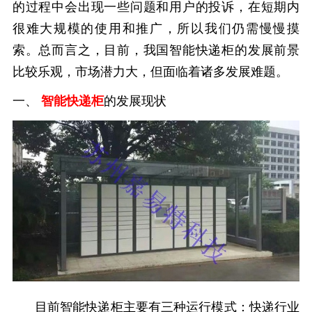
的过程中会出现一些问题和用户的投诉，在短期内
很难大规模的使用和推广，所以我们仍需慢慢摸
索。总而言之，目前，我国智能快递柜的发展前景
比较乐观，市场潜力大，但面临着诸多发展难题。
一、
智能快递柜
的发展现状
目前智能快递柜主要有三种运行模式：快递行业