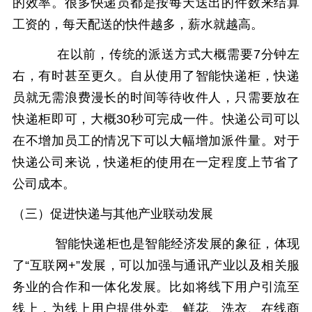
的效率。很多快递员都是按每天送出的件数来结算
工资的，每天配送的快件越多，薪水就越高。
在以前，传统的派送方式大概需要
7分钟左
右，有时甚至更久。自从使用了智能快递柜，快递
员就无需浪费漫长的时间等待收件人，只需要放在
快递柜即可，大概30秒可完成一件。快递公司可以
在不增加员工的情况下可以大幅增加派件量。对于
快递公司来说，快递柜的使用在一定程度上节省了
公司成本。
（三）促进快递与其他产业联动发展
智能快递柜也是智能经济发展的象征，体现
了
“互联网+”发展，可以加强与通讯产业以及相关服
务业的合作和一体化发展。比如将线下用户引流至
线上，为线上用户提供外卖、鲜花、洗衣、在线商