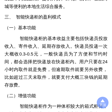
城等便利的本地生活综合服务。
三、 智能快递柜的盈利模式
（一）基本功能
智能快递柜的基本收益主要包括快递员投放
收入、寄件收入、延期存放收入。快递员投递一次
大概收
0.3-0.5元，一般快递员为了方便和节约时
间，都会选择把快递放在快递柜内。用户只要在24
小时内取件就是免费，但逾期取件就要另外收费，
比如超过三天未取件，就要支付大概三块钱的延期
存放费。
（二）增值功能
置顶
智能快递柜作为一种体积较大的箱式柜体，