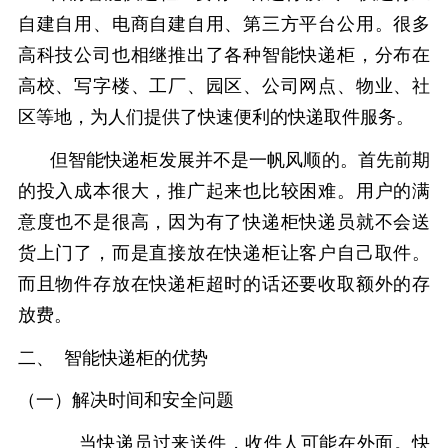
自建自用、电商自建自用、第三方平台公用。很多
高科技公司也相继推出了各种智能快递柜，分布在
高校、写字楼、工厂、园区、公司网点、物业、社
区等地，为人们提供了快速便利的快递取件服务。
但智能快递柜发展并不是一帆风顺的。首先前期
的投入成本很大，推广起来也比较困难。用户的满
意度也不是很高，因为有了快递柜快递员就不会送
货上门了，而是直接放在快递柜让客户自己取件。
而且物件存放在快递柜超时的话还要收取额外的存
放费。
二、 智能快递柜的优势
（一）解决时间和安全问题
当快递员过来送件，收件人可能在外面。快