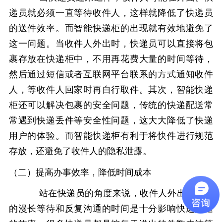
递员就必须一直等待收件人，这样就降低了快递员
的送件效率。而智能快递柜的出现就有效地避免了
这一问题。当收件人外出时，快递员可以直接将包
裹存放在快递柜中，不用再花费大量的时间等待，
然后通过短信或者互联网平台联系的方式通知收件
人，等收件人回家时再自行取件。其次，智能快递
柜还可以解决包裹的安全问题，传统的快递配送常
常遇到快递丢件等安全性问题，这大大降低了快递
用户的体验。而智能快递柜有利于将快件进行规范
存放，还避免了收件人的隐私泄露。
（二）提高办事效率，降低时间成本
站在快递员的角度来说，收件人外出而导致
的漫长等待和反复沟通的时间是十分影响快递配送