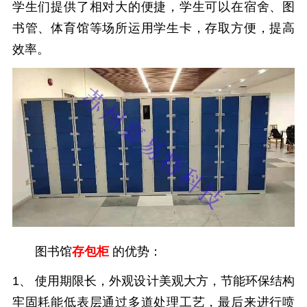
学生们提供了相对大的便捷，学生可以在宿舍、图
书管、体育馆等场所运用学生卡，存取方便，提高
效率。
图书馆
存包柜
的优势：
1、 使用期限长，外观设计美观大方，节能环保结构
牢固耗能低表层通过多道处理工艺，最后来进行喷