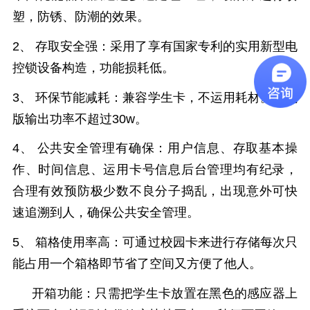
塑，防锈、防潮的效果。
2、 存取安全强：采用了享有国家专利的实用新型电
控锁设备构造，功能损耗低。
3、
环保节能减耗：兼容学生卡，不运用耗材。单机
版输出功率不超过
30w
。
4、 公共安全管理有确保：用户信息、存取基本操
作、时间信息、运用卡号信息后台管理均有纪录，
合理有效预防极少数不良分子捣乱，出现意外可快
速追溯到人，确保公共安全管理。
5、 箱格使用率高：可通过校园卡来进行存储每次只
能占用一个箱格即节省了空间又方便了他人。
开箱功能：只需把学生卡放置在黑色的感应器上