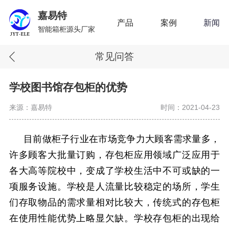
嘉易特
产品
案例
新闻
智能箱柜源头厂家
常见问答
学校图书馆存包柜的优势
来源：嘉易特
时间：2021-04-23
目前做柜子行业在市场竞争力大顾客需求量多，
许多顾客大批量订购，存包柜应用领域广泛应用于
各大高等院校中，变成了学校生活中不可或缺的一
项服务设施。学校是人流量比较稳定的场所，学生
们存取物品的需求量相对比较大，传统式的存包柜
在使用性能优势上略显欠缺。学校存包柜的出现给