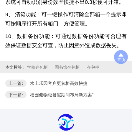
系统可自动识别身份效率快捷不出
0.3
秒便可开箱。
9、 清箱功能：可一键操作可清除全部箱一个提示即
可按顺序打开所有箱门，方便管理。
10
、
数据备份功能：可通过数据备份功能可合理有
效保证数据安全可查，防止因意外造成数据丢失。
置顶
本文标签：
学校存包柜
图书馆存包柜
存包柜
上一篇:
水上乐园客户更衣柜高效快捷
下一篇:
校园储物柜暑假期间布局新方案"