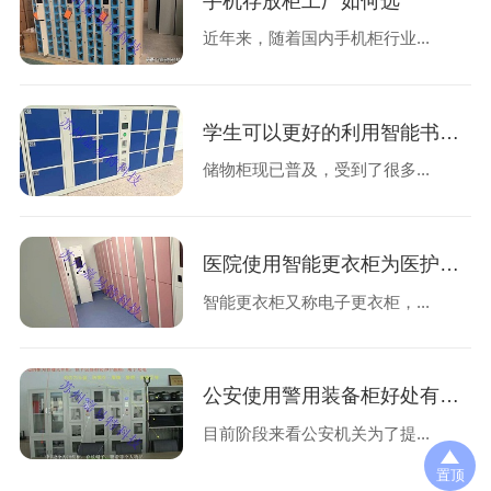
手机存放柜工厂如何选
近年来，随着国内手机柜行业...
学生可以更好的利用智能书包柜存放物品
储物柜现已普及，受到了很多...
医院使用智能更衣柜为医护人员提供便利存放
智能更衣柜又称电子更衣柜，...
公安使用警用装备柜好处有哪些？
目前阶段来看公安机关为了提...
置顶