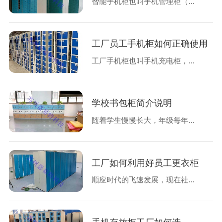
智能手机柜也叫手机管理柜（...
工厂员工手机柜如何正确使用
工厂手机柜也叫手机充电柜，...
学校书包柜简介说明
随着学生慢慢长大，年级每年...
工厂如何利用好员工更衣柜
顺应时代的飞速发展，现在社...